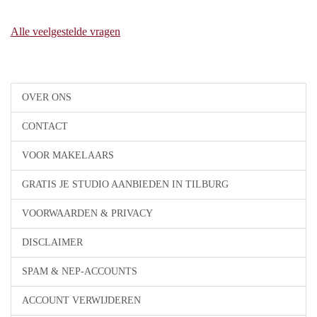
Alle veelgestelde vragen
OVER ONS
CONTACT
VOOR MAKELAARS
GRATIS JE STUDIO AANBIEDEN IN TILBURG
VOORWAARDEN & PRIVACY
DISCLAIMER
SPAM & NEP-ACCOUNTS
ACCOUNT VERWIJDEREN