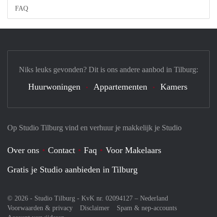
FAQ
Niks leuks gevonden? Dit is ons andere aanbod in Tilburg:
Huurwoningen
Appartementen
Kamers
Op Studio Tilburg vind en verhuur je makkelijk je Studio
Over ons
Contact
Faq
Voor Makelaars
Gratis je Studio aanbieden in Tilburg
© 2026 - Studio Tilburg - KvK nr. 02094127 –
Nederland
Voorwaarden & privacy
Disclaimer
Spam & nep-accounts