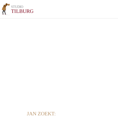
STUDIO
TILBURG
JAN ZOEKT: