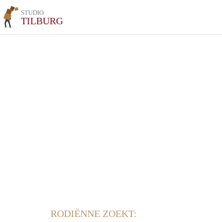
STUDIO
TILBURG
RODIËNNE ZOEKT: