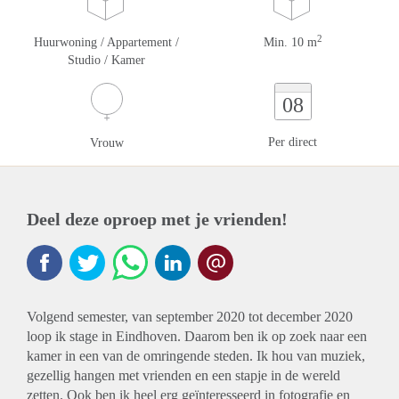
2
Huurwoning / Appartement /
Min. 10 m
Studio / Kamer
08
Per direct
Vrouw
Deel deze oproep met je vrienden!
Volgend semester, van september 2020 tot december 2020
loop ik stage in Eindhoven. Daarom ben ik op zoek naar een
kamer in een van de omringende steden. Ik hou van muziek,
gezellig hangen met vrienden en een stapje in de wereld
zetten. Ook ben ik heel erg geïnteresseerd in fotografie en