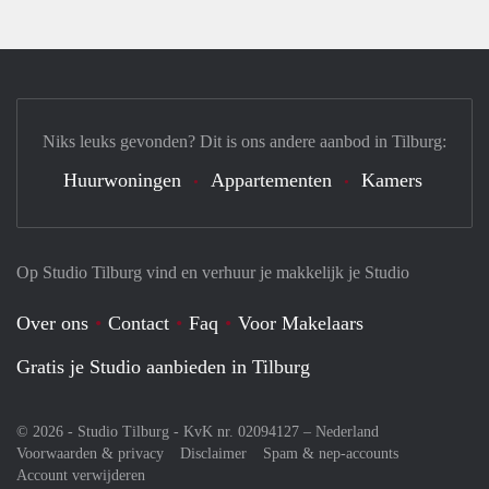
Niks leuks gevonden? Dit is ons andere aanbod in Tilburg:
Huurwoningen
Appartementen
Kamers
Op Studio Tilburg vind en verhuur je makkelijk je Studio
Over ons
Contact
Faq
Voor Makelaars
Gratis je Studio aanbieden in Tilburg
© 2026 - Studio Tilburg - KvK nr. 02094127 –
Nederland
Voorwaarden & privacy
Disclaimer
Spam & nep-accounts
Account verwijderen