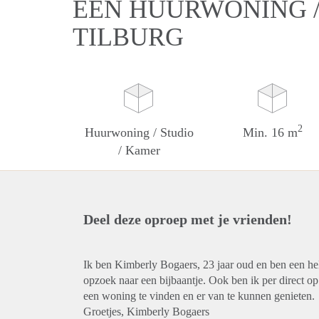
EEN HUURWONING /
TILBURG
2
Huurwoning / Studio
Min. 16 m
/ Kamer
Deel deze oproep met je vrienden!
Ik ben Kimberly Bogaers, 23 jaar oud en ben een hel
opzoek naar een bijbaantje. Ook ben ik per direct o
een woning te vinden en er van te kunnen genieten.
Groetjes, Kimberly Bogaers