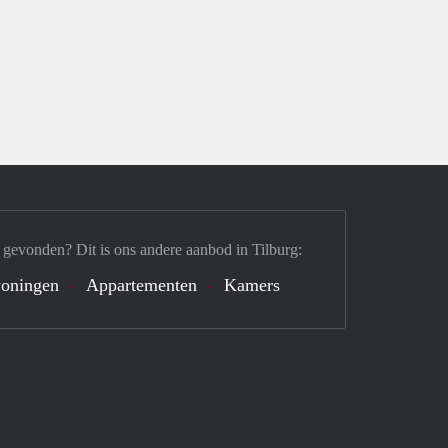
 gevonden? Dit is ons andere aanbod in Tilburg:
oningen
Appartementen
Kamers