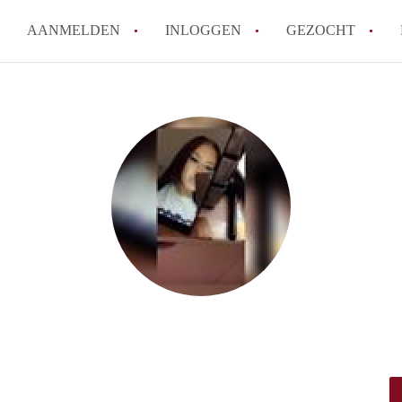
AANMELDEN
INLOGGEN
GEZOCHT
How to translate StudioTilburg
Wat is StudioTilburg?
Hoeveel kost het om te reagere
Wat is de privacyverklaring va
Berekent StudioTilburg makela
Alle veelgestelde vragen