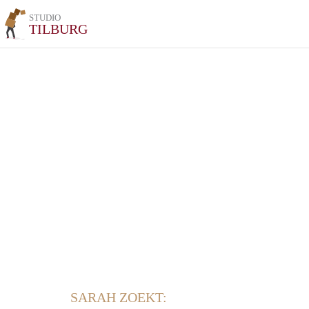
STUDIO
TILBURG
SARAH ZOEKT: