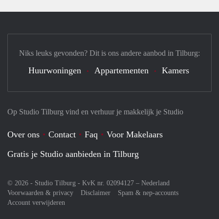
Niks leuks gevonden? Dit is ons andere aanbod in Tilburg:
Huurwoningen
Appartementen
Kamers
Op Studio Tilburg vind en verhuur je makkelijk je Studio
Over ons
Contact
Faq
Voor Makelaars
Gratis je Studio aanbieden in Tilburg
© 2026 - Studio Tilburg - KvK nr. 02094127 –
Nederland
Voorwaarden & privacy
Disclaimer
Spam & nep-accounts
Account verwijderen