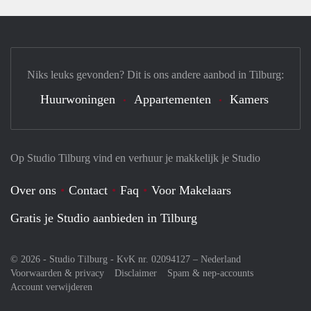
Niks leuks gevonden? Dit is ons andere aanbod in Tilburg:
Huurwoningen
Appartementen
Kamers
Op Studio Tilburg vind en verhuur je makkelijk je Studio
Over ons
Contact
Faq
Voor Makelaars
Gratis je Studio aanbieden in Tilburg
© 2026 - Studio Tilburg - KvK nr. 02094127 –
Nederland
Voorwaarden & privacy
Disclaimer
Spam & nep-accounts
Account verwijderen