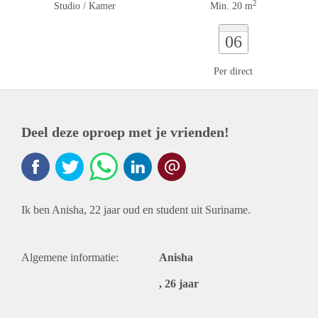
2
Studio / Kamer
Min. 20 m
06
Per direct
Deel deze oproep met je vrienden!
Ik ben Anisha, 22 jaar oud en student uit Suriname.
Algemene informatie:
Anisha
, 26 jaar