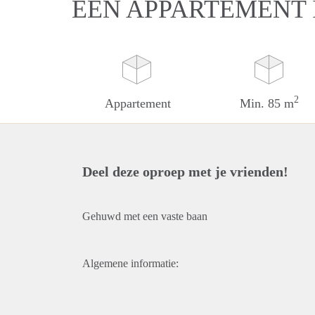
EEN APPARTEMENT 
2
Appartement
Min. 85 m
Deel deze oproep met je vrienden!
Gehuwd met een vaste baan
Algemene informatie: