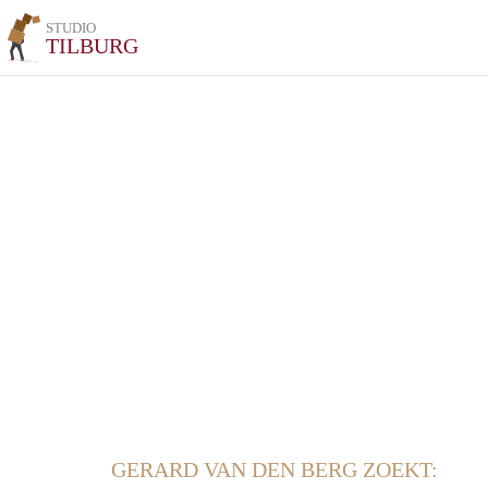
STUDIO
TILBURG
GERARD VAN DEN BERG ZOEKT: