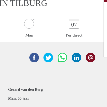
IN TILBURG
07
Man
Per direct
Gerard van den Berg
Man, 65 jaar