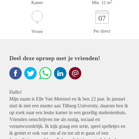
2
Kamer
Min. 12 m
07
Per direct
Vrouw
Deel deze oproep met je vrienden!
Hallo!
Mijn naam is Elle Van Meensel en ik ben 22 jaar. In januari
start ik met een master aan Tilburg University, daarom ben ik
op zoek naar een leuke kamer in een gezellig studentenhuis.
Vrienden omschrijven me als rustig, sociaal en
verantwoordelijk. Ik kijk graag een serie, speel spelletjes en
ik geniet er ook van om af en toe uit te gaan of een