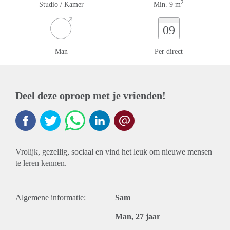
2
Studio / Kamer
Min. 9 m
09
Man
Per direct
Deel deze oproep met je vrienden!
Vrolijk, gezellig, sociaal en vind het leuk om nieuwe mensen
te leren kennen.
Algemene informatie:
Sam
Man, 27 jaar