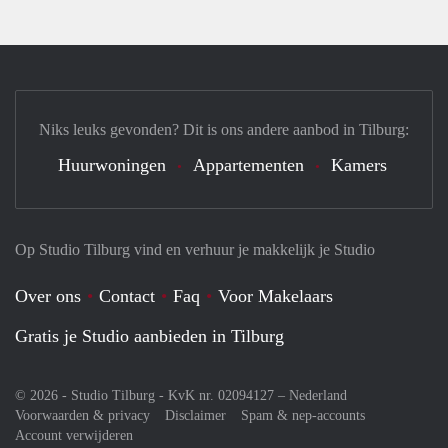
Niks leuks gevonden? Dit is ons andere aanbod in Tilburg:
Huurwoningen
Appartementen
Kamers
Op Studio Tilburg vind en verhuur je makkelijk je Studio
Over ons
Contact
Faq
Voor Makelaars
Gratis je Studio aanbieden in Tilburg
© 2026 - Studio Tilburg - KvK nr. 02094127 –
Nederland
Voorwaarden & privacy
Disclaimer
Spam & nep-accounts
Account verwijderen