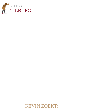
STUDIO
TILBURG
KEVIN ZOEKT: