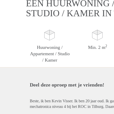
EEN HUURWONING /
STUDIO / KAMER IN
2
Huurwoning /
Min. 2 m
Appartement / Studio
/ Kamer
Deel deze oproep met je vrienden!
Beste, ik ben Kevin Visser. Ik ben 20 jaar oud. Ik g
mechatronica niveau 4 bij het ROC in Tilburg. Daar