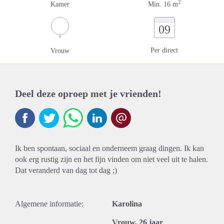
2
Kamer
Min. 16 m
09
Per direct
Vrouw
Deel deze oproep met je vrienden!
Ik ben spontaan, sociaal en onderneem graag dingen. Ik kan
ook erg rustig zijn en het fijn vinden om niet veel uit te halen.
Dat veranderd van dag tot dag ;)
Algemene informatie:
Karolina
Vrouw, 26 jaar