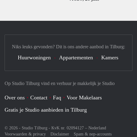
Niks leuks gevonden? Dit is ons andere aanbod in Tilburg:
Huurwoningen
Appartementen
Kamers
Op Studio Tilburg vind en verhuur je makkelijk je Studio
Over ons
Contact
Faq
Voor Makelaars
Gratis je Studio aanbieden in Tilburg
© 2026 - Studio Tilburg - KvK nr. 02094127 –
Nederland
Voorwaarden & privacy
Disclaimer
Spam & nep-accounts