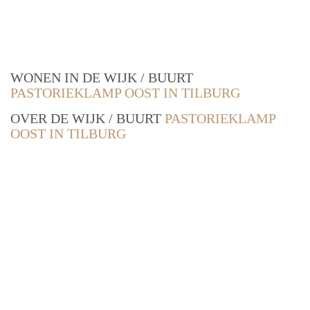
WONEN IN DE WIJK / BUURT
PASTORIEKLAMP OOST IN TILBURG
OVER DE WIJK / BUURT
PASTORIEKLAMP
OOST IN TILBURG