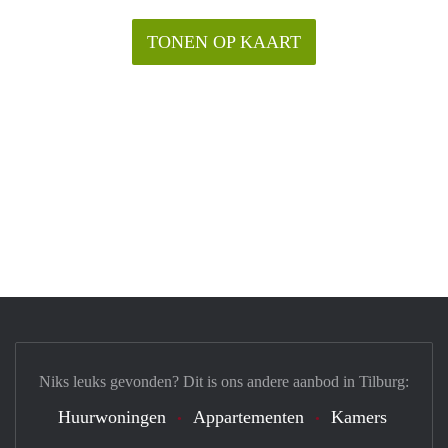
TONEN OP KAART
Niks leuks gevonden? Dit is ons andere aanbod in Tilburg:
Huurwoningen
Appartementen
Kamers